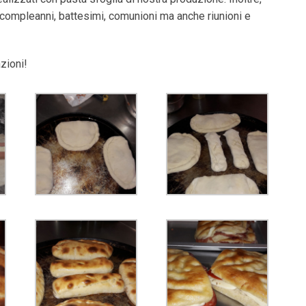
, compleanni, battesimi, comunioni ma anche riunioni e
zioni!