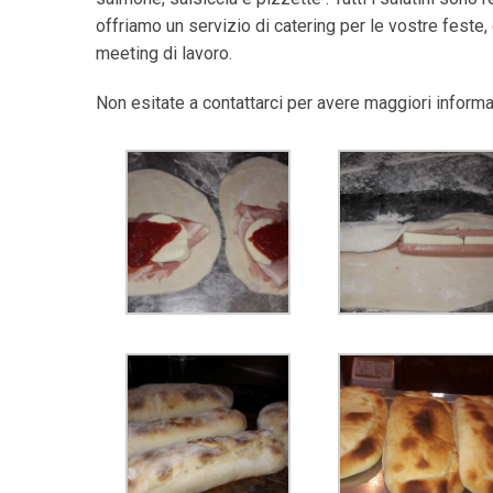
offriamo un servizio di catering per le vostre feste
meeting di lavoro.
Non esitate a contattarci per avere maggiori informa