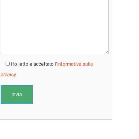
Ho letto e accettato l'
informativa sulla
privacy.