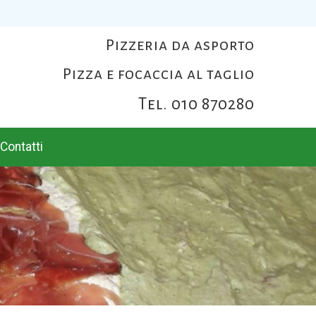
Pizzeria da asporto
Pizza e focaccia al taglio
Tel. 010 870280
Contatti